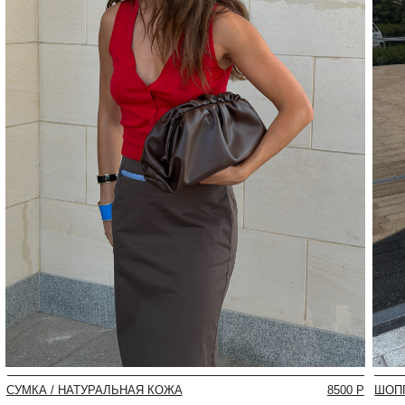
 / НАТУРАЛЬНАЯ КОЖА
8500 Р
ШОППЕР / НАТУРАЛ