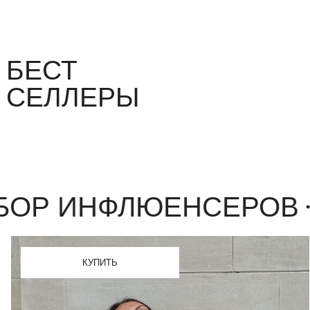
КУПИТЬ
ИНФЛЮЕНСЕРОВ
ВЫБ