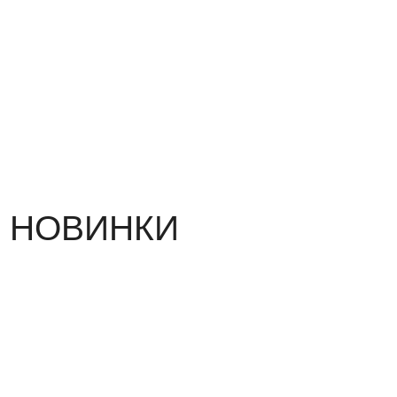
НОВИНКИ
ВСЕ НОВИНКИ