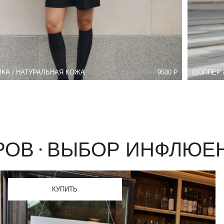
КУПИТЬ
ЫБОР ИНФЛЮЕНСЕР