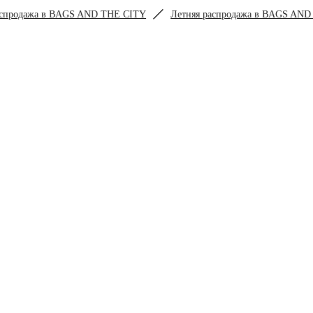
AND THE CITY
Летняя распродажа в BAGS AND THE CITY
Ле