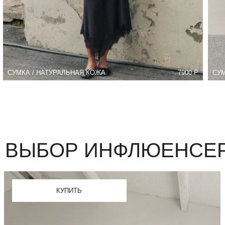
КУПИТЬ
ОР ИНФЛЮЕНСЕРОВ
В