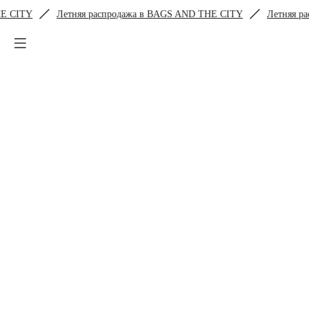
я распродажа в BAGS AND THE CITY
Летняя распродажа в BAGS 