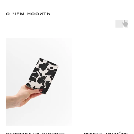
С ЧЕМ НОСИТЬ