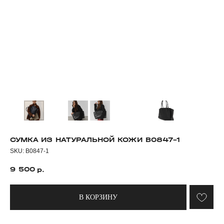
СУМКА ИЗ НАТУРАЛЬНОЙ КОЖИ B0847-1
SKU:
B0847-1
9 500
р.
В КОРЗИНУ