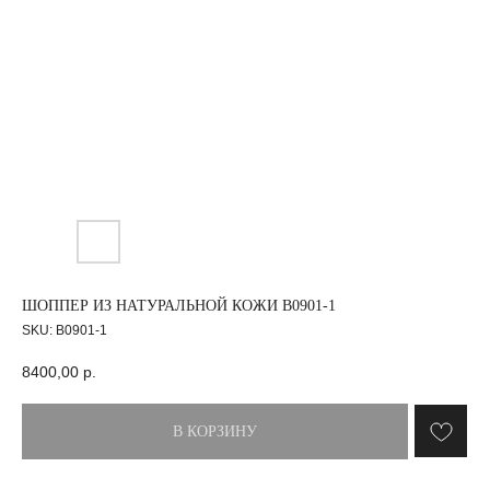
ШОППЕР ИЗ НАТУРАЛЬНОЙ КОЖИ B0901-1
SKU:
B0901-1
8400,00
р.
В КОРЗИНУ