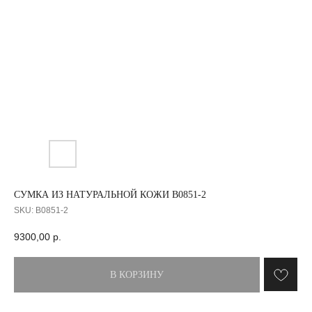
СУМКА ИЗ НАТУРАЛЬНОЙ КОЖИ B0851-2
SKU:
B0851-2
9300,00
р.
В КОРЗИНУ