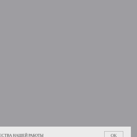
ЕСТВА НАШЕЙ РАБОТЫ
OK