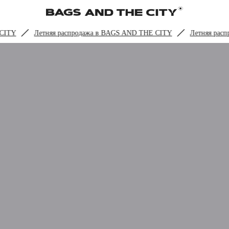
ITY
Летняя распродажа в BAGS AND THE CITY
Летняя распр