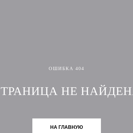
ОШИБКА 404
ТРАНИЦА НЕ НАЙДЕ
НА ГЛАВНУЮ