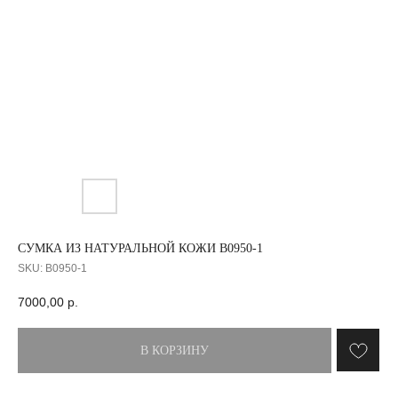
СУМКА ИЗ НАТУРАЛЬНОЙ КОЖИ B0950-1
SKU:
B0950-1
7000,00
р.
В КОРЗИНУ