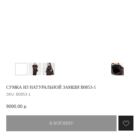
СУМКА ИЗ НАТУРАЛЬНОЙ ЗАМШИ B0853-1
SKU:
B0853-1
9000,00
р.
В КОРЗИНУ