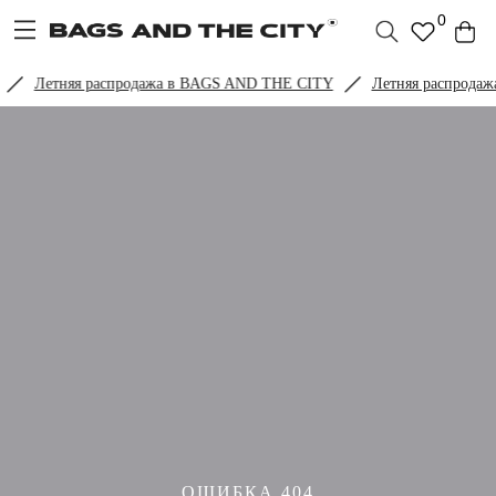
0
Летняя распродажа в BAGS AND THE CITY
Летняя распрода
ОШИБКА 404