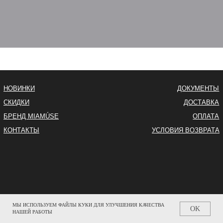
МЫ ИСПОЛЬЗУЕМ ФАЙЛЫ КУКИ ДЛЯ УЛУЧШЕНИЯ КАЧЕСТВА
OK
НАШЕЙ РАБОТЫ