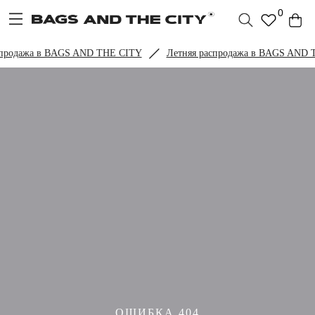
0
спродажа в BAGS AND THE CITY
Летняя распродажа в BAGS AND 
ОШИБКА 404