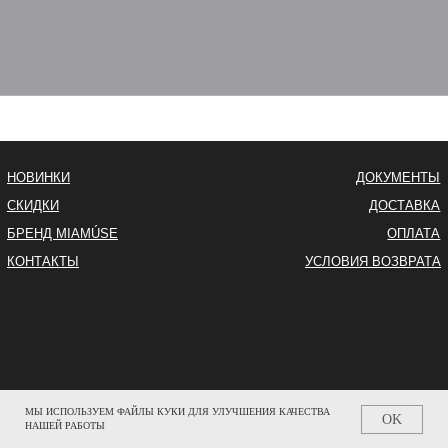
МЫ ИСПОЛЬЗУЕМ ФАЙЛЫ КУКИ ДЛЯ УЛУЧШЕНИЯ КАЧЕСТВА
OK
НАШЕЙ РАБОТЫ