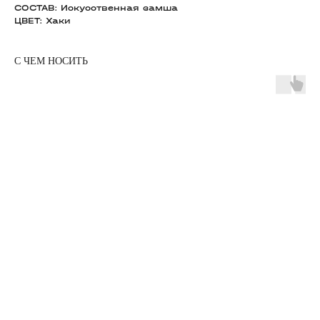
СОСТАВ: Искусственная замша
ЦВЕТ: Хаки
С ЧЕМ НОСИТЬ