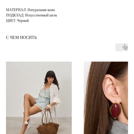
МАТЕРИАЛ: Натуральная кожа
ПОДКЛАД: Искусственный шелк
ЦВЕТ: Черный
С ЧЕМ НОСИТЬ