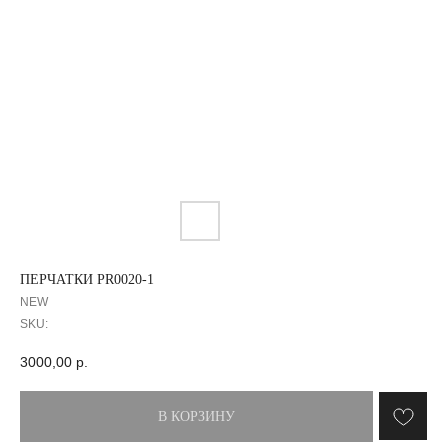
ПЕРЧАТКИ PR0020-1
NEW
SKU:
3000,00
р.
В КОРЗИНУ