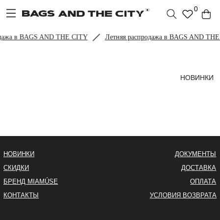
0
одажа в BAGS AND THE CITY
Летняя распродажа в BAGS AND THE
НОВИНКИ
НОВИНКИ
ДОКУМЕНТЫ
СКИДКИ
ДОСТАВКА
БРЕНД MIAMÚSE
ОПЛАТА
КОНТАКТЫ
УСЛОВИЯ ВОЗВРАТА