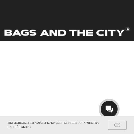
МЫ ИСПОЛЬЗУЕМ ФАЙЛЫ КУКИ ДЛЯ УЛУЧШЕНИЯ КАЧЕСТВА
OK
НАШЕЙ РАБОТЫ