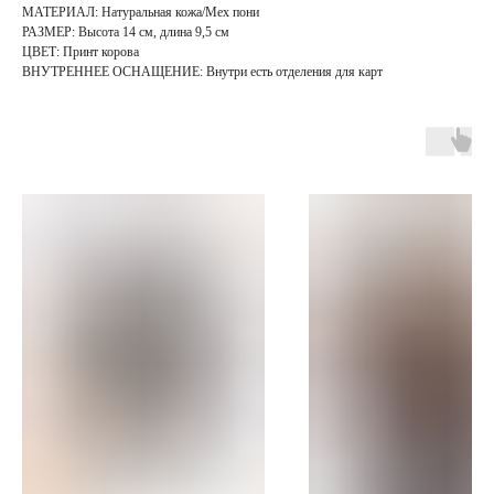
МАТЕРИАЛ: Натуральная кожа/Мех пони
РАЗМЕР: Высота 14 см, длина 9,5 см
ЦВЕТ: Принт корова
ВНУТРЕННЕЕ ОСНАЩЕНИЕ: Внутри есть отделения для карт