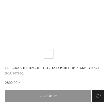
ОБЛОЖКА НА ПАСПОРТ ИЗ НАТУРАЛЬНОЙ КОЖИ B0776-1
SKU:
B0776-1
2800,00
р.
В КОРЗИНУ