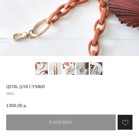
ЦЕПЬ ДЛЯ СУМКИ
SKU:
1300,00
р.
В КОРЗИНУ