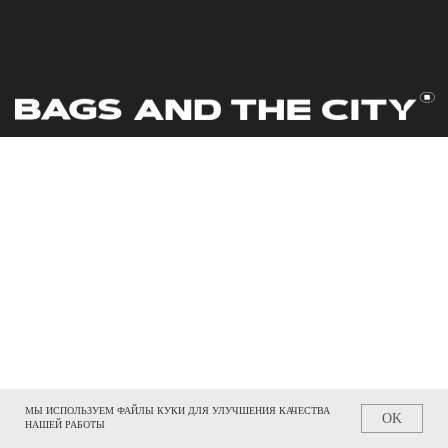
МЫ ИСПОЛЬЗУЕМ ФАЙЛЫ КУКИ ДЛЯ УЛУЧШЕНИЯ КАЧЕСТВА
OK
НАШЕЙ РАБОТЫ