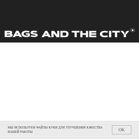
МЫ ИСПОЛЬЗУЕМ ФАЙЛЫ КУКИ ДЛЯ УЛУЧШЕНИЯ КАЧЕСТВА
OK
НАШЕЙ РАБОТЫ