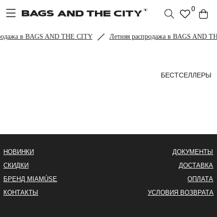
0
родажа в BAGS AND THE CITY
Летняя распродажа в BAGS AND T
БЕСТСЕЛЛЕРЫ
НОВИНКИ
ДОКУМЕНТЫ
СКИДКИ
ДОСТАВКА
БРЕНД MIAMÚSE
ОПЛАТА
КОНТАКТЫ
УСЛОВИЯ ВОЗВРАТА