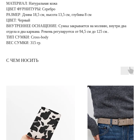
МАТЕРИАЛ: Натуральная кожа
ЦВЕТ ФУРНИТУРЫ: Серебро
РАЗМЕР: Длина 18,5 см, высота 13,5 см, глубина 8 см
ЦВЕТ: Черный
ВНУТРЕННЕЕ ОСНАЩЕНИЕ: Сумка закрывается на молнию, внутри два
отдела и два кармана. Ремень регулируется от 94,5 см до 125 см..
ТИП СУМКИ: Cross-body
ВЕС СУМКИ: 315 гр.
С ЧЕМ НОСИТЬ