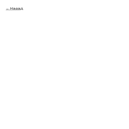
Назад