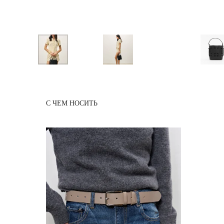
С ЧЕМ НОСИТЬ