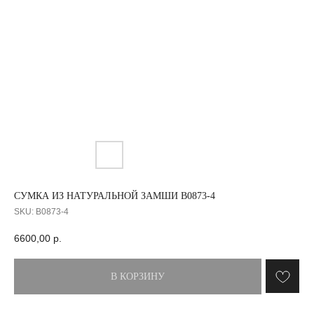
СУМКА ИЗ НАТУРАЛЬНОЙ ЗАМШИ B0873-4
SKU:
B0873-4
6600,00
р.
В КОРЗИНУ