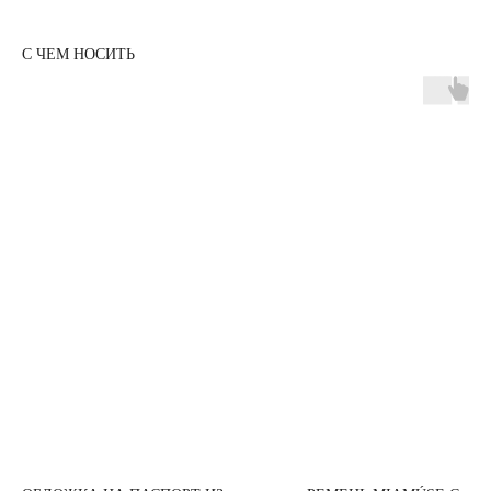
С ЧЕМ НОСИТЬ