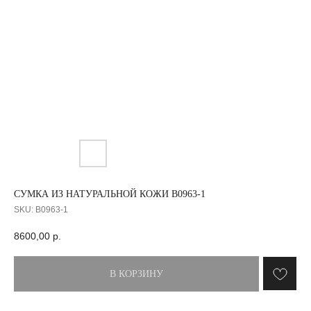
СУМКА ИЗ НАТУРАЛЬНОЙ КОЖИ B0963-1
SKU:
B0963-1
8600,00
р.
В КОРЗИНУ