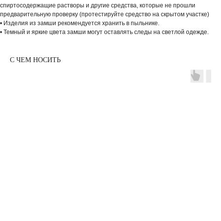
спиртосодержащие растворы и другие средства, которые не прошли
предварительную проверку (протестируйте средство на скрытом участке)
• Изделия из замши рекомендуется хранить в пыльнике.
• Темный и яркие цвета замши могут оставлять следы на светлой одежде.
С ЧЕМ НОСИТЬ