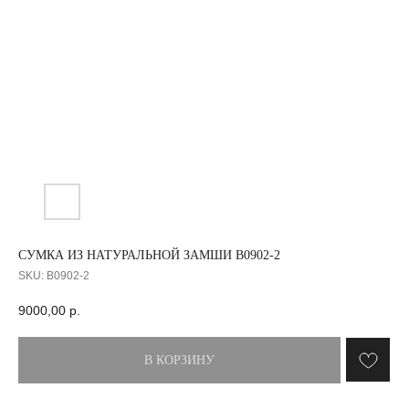
СУМКА ИЗ НАТУРАЛЬНОЙ ЗАМШИ B0902-2
SKU:
B0902-2
9000,00
р.
В КОРЗИНУ