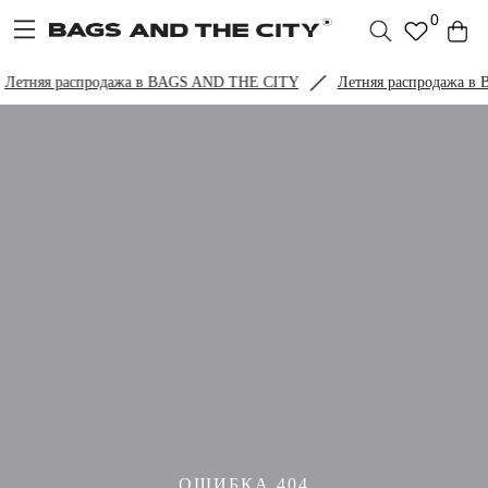
0
Летняя распродажа в BAGS AND THE CITY
Летняя распродажа в
ОШИБКА 404