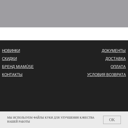
МЫ ИСПОЛЬЗУЕМ ФАЙЛЫ КУКИ ДЛЯ УЛУЧШЕНИЯ КАЧЕСТВА
OK
НАШЕЙ РАБОТЫ