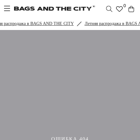
0
я распродажа в BAGS AND THE CITY
Летняя распродажа в BAGS
ОШИБКА 404