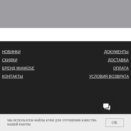
МЫ ИСПОЛЬЗУЕМ ФАЙЛЫ КУКИ ДЛЯ УЛУЧШЕНИЯ КАЧЕСТВА
OK
НАШЕЙ РАБОТЫ