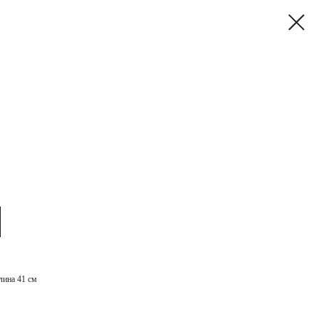
лина 41 см