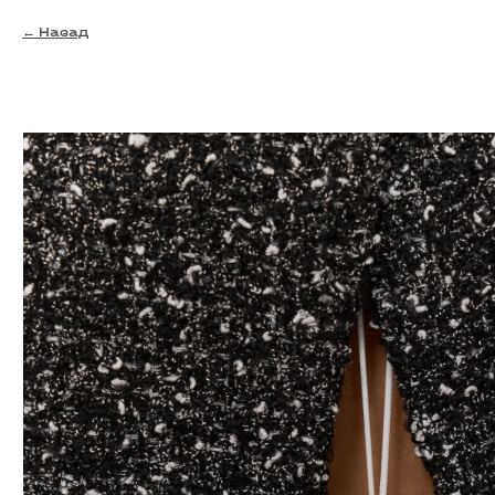
Назад