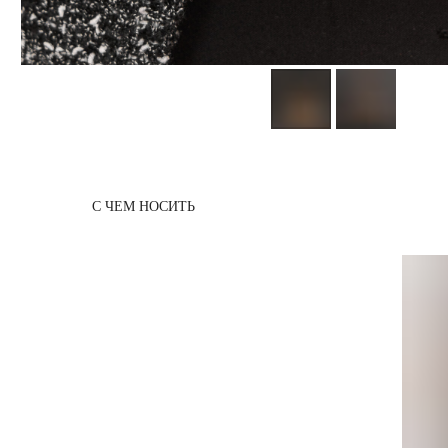
С ЧЕМ НОСИТЬ