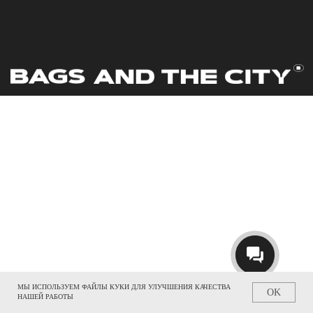
МЫ ИСПОЛЬЗУЕМ ФАЙЛЫ КУКИ ДЛЯ УЛУЧШЕНИЯ КАЧЕСТВА
OK
НАШЕЙ РАБОТЫ