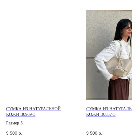
СУМКА ИЗ НАТУРАЛЬНОЙ
СУМКА ИЗ НАТУРАЛЬН
КОЖИ B0969-3
КОЖИ B0837-3
Размер S
9 500
р.
9 500
р.